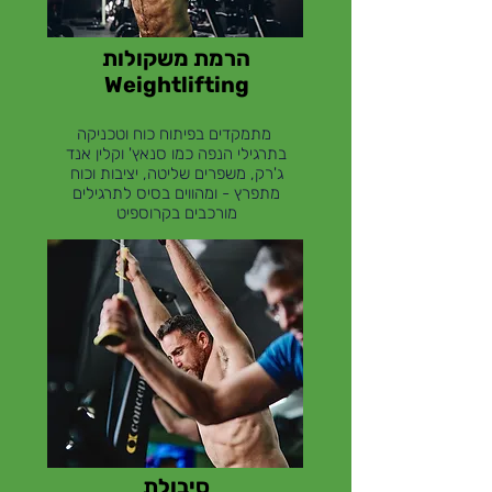
הרמת משקולות
Weightlifting
מתמקדים בפיתוח כוח וטכניקה
בתרגילי הנפה כמו סנאץ' וקלין אנד
ג'רק, משפרים שליטה, יציבות וכוח
מתפרץ - ומהווים בסיס לתרגילים
מורכבים בקרוספיט
סיבולת