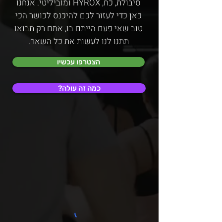
סיבולת, כח, HYROX ומוביליטי. אנחנו
כאן כדי לעזור לכם
להיכנס
לכושר הכי
טוב שאי פעם הייתם בו, אתם רק תבואו
תתנו לנו לעשות את כל השאר.
הצטרפו עכשיו
?כמה זה עולה