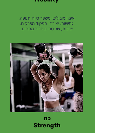
אימון מוביליטי משפר טווח תנועה,
גמישות, יציבה, תפקוד מפרקים,
יציבות, שליטה ושחרור מתחים.
כח
Strength