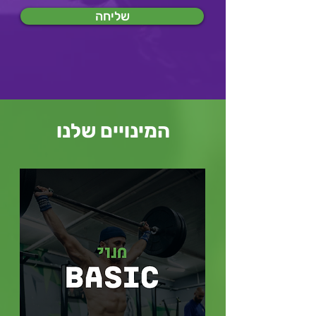
שליחה
המינויים שלנו