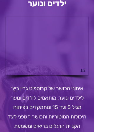
ילדים ונוער
1/2
אימוני הכושר של קרוספיט גרין ביץ׳
לילדים ונוער. מותאמים לילדים ונוער
מגיל 5 ועד 15 ומתמקדים בפיתוח
היכולות המוטוריות והכושר הגופני לצד
הקניית הרגלים בריאים ומשמעת