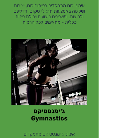
אימוני כוח מתמקדים בפיתוח כוח, יציבות
ושליטה באמצעות תרגילי סקווט, דדליפט
ולחיצות, ומשפרים ביצועים ויכולת פיזית
כללית - מתאימים לכל הרמות
ג׳ימנסטיקס
Gymnastics
אימוני ג׳ימנסטיקס מתמקדים