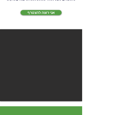
אני רוצה להצטרף