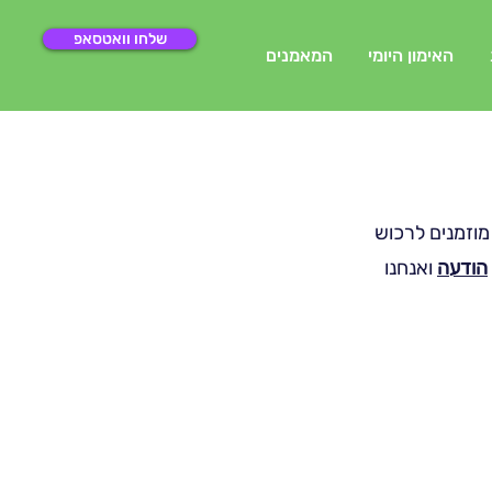
שלחו וואטסאפ
האימון היומי
המאמנים
מוזמנים לרכוש
הודעה
ואנחנו