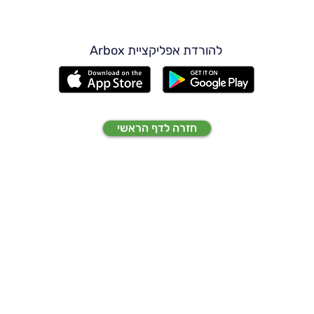
להורדת אפליקציית Arbox
חזרה לדף הראשי