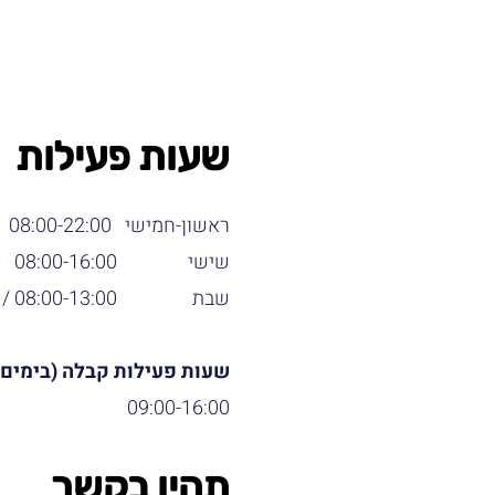
שעות פעילות
ראשון-חמישי 08:00-22:00
שישי 08:00-16:00
שבת 08:00-13:00 /
-21:00
שעות פעילות קבלה (בימים א
09:00-16:00
תהיו בקשר