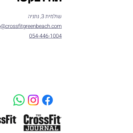
שולמית 3, נתניה
o@crossfitgreenbeach.com
054-446-1004