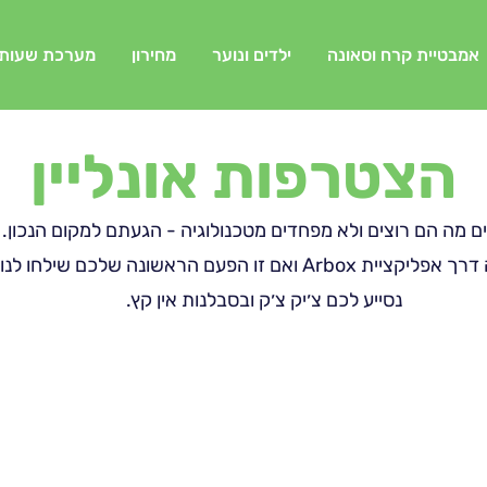
אמבטיית קרח וסאונה
ילדים ונוער
מחירון
מערכת שעות
הצטרפות אונליין
 מה הם רוצים ולא מפחדים מטכנולוגיה - הגעתם למקום הנכון. 
אם זו הפעם הראשונה שלכם שילחו לנו
נסייע לכם צ׳יק צ׳ק ובסבלנות אין קץ.