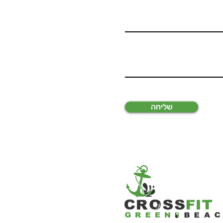
שליחה