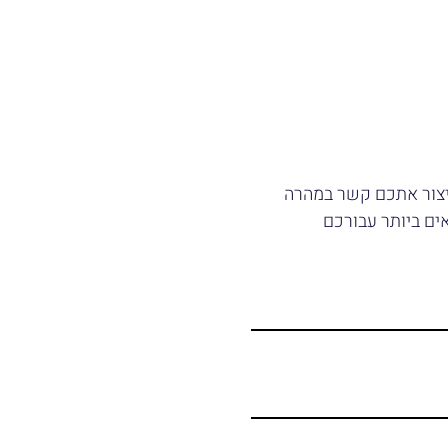
יצור אתכם קשר במהרה
ים ביותר עבורכם